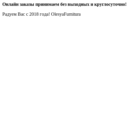
Онлайн заказы принимаем без выходных и круглосуточно!
Радуем Вас с 2018 года! OlesyaFurnitura