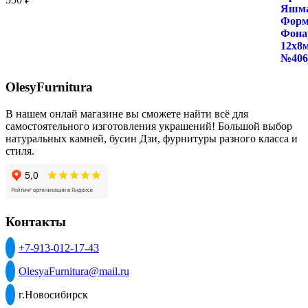
OlesyFurnitura
В нашем онлай магазине вы сможете найти всё для
самостоятельного изготовления украшений! Большой выбор
натуральных камней, бусин Дзи, фурнитуры разного класса и
стиля.
Контакты
+7-913-012-17-43
OlesyaFurnitura@mail.ru
г.Новосибирск