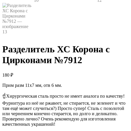
Разделитель ХС Корона с
Цирконами №7912
180
₽
Прим разм 11х7 мм, отв 6 мм.
☝Хирургическая сталь просто не имеет аналога по качеству!
Фурнитура из неё не ржавеет, не стирается, не зеленеет и что
там ещё может случиться?) Просто супер! Сталь с позолотой
или чернением конечно стирается, но долго и деликатно.
Проверено лично? Очень рекомендую для изготовления
качественных украшений!