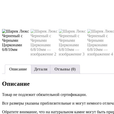
Описание
Детали
Отзывы (0)
Описание
Товар не подлежит обязательной сертификации.
Все размеры указаны приблизительные и могут немного отличат
Обратите внимание, что на натуральном камне могут быть пр