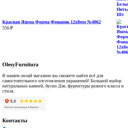
2
500 ₽
Красная Яшма Форма Фонарик 12x8мм №4062
550
₽
OlesyFurnitura
В нашем онлай магазине вы сможете найти всё для
самостоятельного изготовления украшений! Большой выбор
натуральных камней, бусин Дзи, фурнитуры разного класса и
стиля.
Контакты