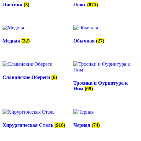
Листики
(3)
Люкс
(875)
Медная
(32)
Обычная
(27)
Славянские Обереги
(6)
Тросики и Фурнитура к
Ним
(69)
Хирургическая Сталь
(916)
Черная
(74)