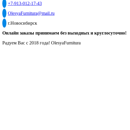
+7-913-012-17-43
OlesyaFurnitura@mail.ru
г.Новосибирск
Онлайн заказы принимаем без выходных и круглосуточно!
Радуем Вас с 2018 года! OlesyaFurnitura