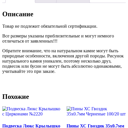
Описание
Товар не подлежит обязательной сертификации.
Все размеры указаны приблизительные и могут немного
отличаться от заявленных!!!
Обратите внимание, что на натуральном камне могут быть
природные особенности, включения другой породы. Рисунок
натурального камня уникален, поэтому несколько друз,
подвесок или бусин не могут быть абсолютно одинаковыми,
учитывайте это при заказе.
Похожие
Подвеска Люкс Крылышко
Пины ХС Гвоздик 35х0.7мм