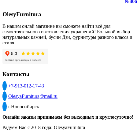
OlesyFurnitura
В нашем онлай магазине вы сможете найти всё для
самостоятельного изготовления украшений! Большой выбор
натуральных камней, бусин Дзи, фурнитуры разного класса и
стиля.
Контакты
+7-913-012-17-43
OlesyaFurnitura@mail.ru
г.Новосибирск
Онлайн заказы принимаем без выходных и круглосуточно!
Радуем Вас с 2018 года! OlesyaFurnitura