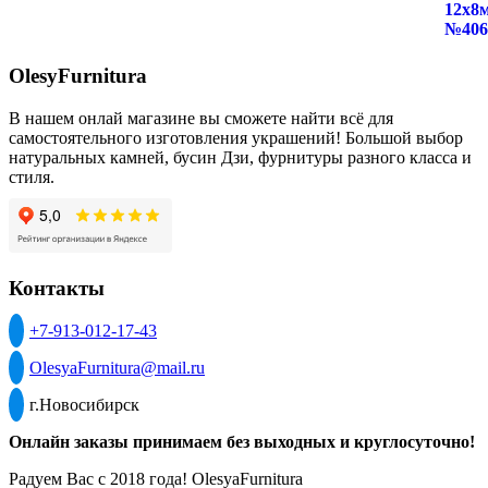
OlesyFurnitura
В нашем онлай магазине вы сможете найти всё для
самостоятельного изготовления украшений! Большой выбор
натуральных камней, бусин Дзи, фурнитуры разного класса и
стиля.
Контакты
+7-913-012-17-43
OlesyaFurnitura@mail.ru
г.Новосибирск
Онлайн заказы принимаем без выходных и круглосуточно!
Радуем Вас с 2018 года! OlesyaFurnitura