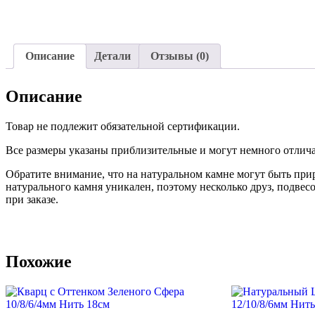
Описание
Детали
Отзывы (0)
Описание
Товар не подлежит обязательной сертификации.
Все размеры указаны приблизительные и могут немного отличат
Обратите внимание, что на натуральном камне могут быть пр
натурального камня уникален, поэтому несколько друз, подвес
при заказе.
Похожие