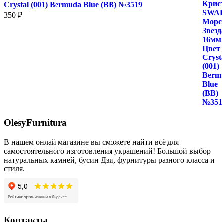
Crystal (001) Bermuda Blue (BB) №3519
350
₽
OlesyFurnitura
В нашем онлай магазине вы сможете найти всё для
самостоятельного изготовления украшений! Большой выбор
натуральных камней, бусин Дзи, фурнитуры разного класса и
стиля.
Контакты