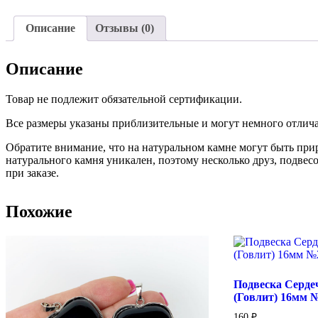
Описание
Отзывы (0)
Описание
Товар не подлежит обязательной сертификации.
Все размеры указаны приблизительные и могут немного отличат
Обратите внимание, что на натуральном камне могут быть пр
натурального камня уникален, поэтому несколько друз, подвес
при заказе.
Похожие
Подвеска Серде
(Говлит) 16мм 
160
₽