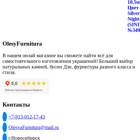
OlesyFurnitura
В нашем онлай магазине вы сможете найти всё для
самостоятельного изготовления украшений! Большой выбор
натуральных камней, бусин Дзи, фурнитуры разного класса и
стиля.
Контакты
+7-913-012-17-43
OlesyaFurnitura@mail.ru
г.Новосибирск