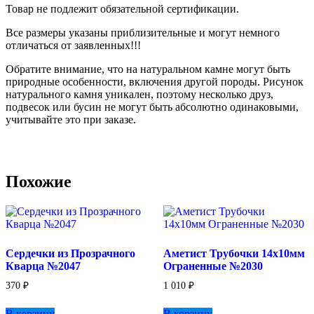
Товар не подлежит обязательной сертификации.
Все размеры указаны приблизительные и могут немного
отличаться от заявленных!!!
Обратите внимание, что на натуральном камне могут быть
природные особенности, включения другой породы. Рисунок
натурального камня уникален, поэтому несколько друз,
подвесок или бусин не могут быть абсолютно одинаковыми,
учитывайте это при заказе.
Похожие
Сердечки из Прозрачного
Аметист Трубочки 14х10мм
Кварца №2047
Ограненные №2030
370
₽
1 010
₽
В корзину
В корзину