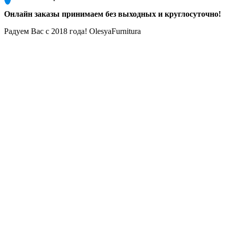
Онлайн заказы принимаем без выходных и круглосуточно!
Радуем Вас с 2018 года! OlesyaFurnitura