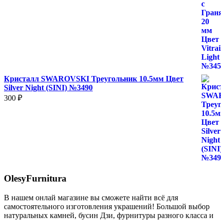
Кристалл SWAROVSKI Треугольник 10.5мм Цвет
Silver Night (SINI) №3490
300
₽
OlesyFurnitura
В нашем онлай магазине вы сможете найти всё для
самостоятельного изготовления украшений! Большой выбор
натуральных камней, бусин Дзи, фурнитуры разного класса и