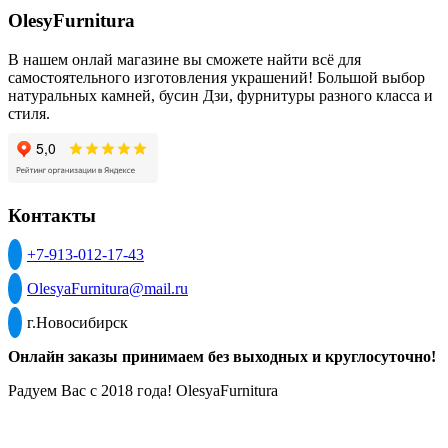
OlesyFurnitura
В нашем онлай магазине вы сможете найти всё для
самостоятельного изготовления украшений! Большой выбор
натуральных камней, бусин Дзи, фурнитуры разного класса и
стиля.
Контакты
+7-913-012-17-43
OlesyaFurnitura@mail.ru
г.Новосибирск
Онлайн заказы принимаем без выходных и круглосуточно!
Радуем Вас с 2018 года! OlesyaFurnitura