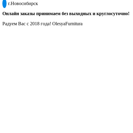
г.Новосибирск
Онлайн заказы принимаем без выходных и круглосуточно!
Радуем Вас с 2018 года! OlesyaFurnitura