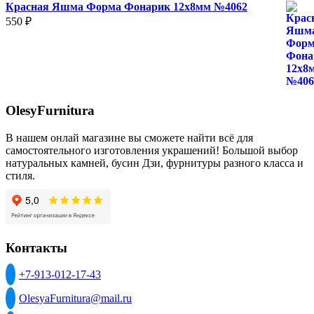
Красная Яшма Форма Фонарик 12x8мм №4062
550
₽
OlesyFurnitura
В нашем онлай магазине вы сможете найти всё для
самостоятельного изготовления украшений! Большой выбор
натуральных камней, бусин Дзи, фурнитуры разного класса и
стиля.
Контакты
+7-913-012-17-43
OlesyaFurnitura@mail.ru