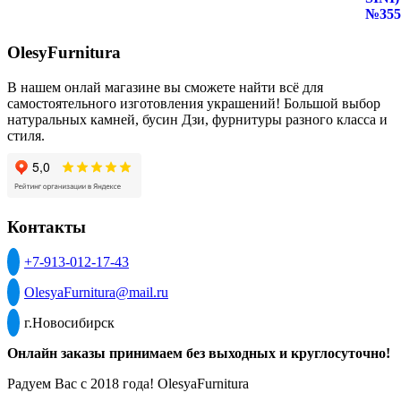
OlesyFurnitura
В нашем онлай магазине вы сможете найти всё для
самостоятельного изготовления украшений! Большой выбор
натуральных камней, бусин Дзи, фурнитуры разного класса и
стиля.
Контакты
+7-913-012-17-43
OlesyaFurnitura@mail.ru
г.Новосибирск
Онлайн заказы принимаем без выходных и круглосуточно!
Радуем Вас с 2018 года! OlesyaFurnitura