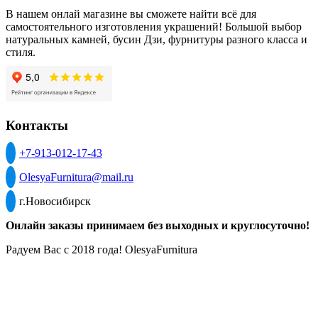
В нашем онлай магазине вы сможете найти всё для
самостоятельного изготовления украшений! Большой выбор
натуральных камней, бусин Дзи, фурнитуры разного класса и
стиля.
Контакты
+7-913-012-17-43
OlesyaFurnitura@mail.ru
г.Новосибирск
Онлайн заказы принимаем без выходных и круглосуточно!
Радуем Вас с 2018 года! OlesyaFurnitura