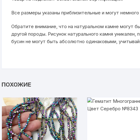
Все размеры указаны приблизительные и могут немного 
Обратите внимание, что на натуральном камне могут б
другой породы. Рисунок натурального камня уникален, 
бусин не могут быть абсолютно одинаковыми, учитывайт
ПОХОЖИЕ