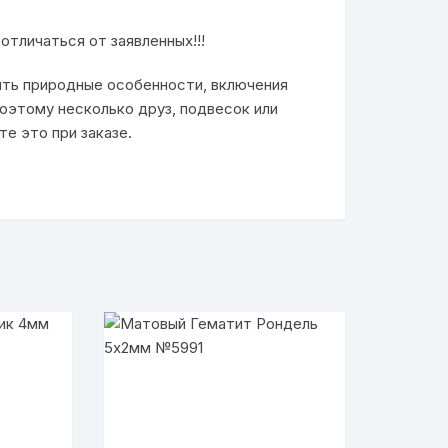
отличаться от заявленных!!!
ыть природные особенности, включения
поэтому несколько друз, подвесок или
е это при заказе.