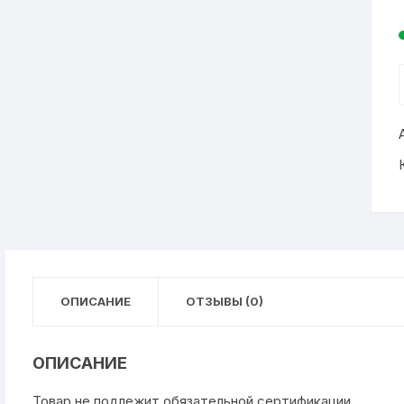
ОПИСАНИЕ
ОТЗЫВЫ (0)
ОПИСАНИЕ
Товар не подлежит обязательной сертификации.