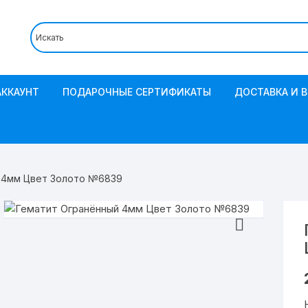
АККАУНТ
ПОДАРОЧНЫЕ СЕРТИФИКАТЫ
ДОСТАВКА И 
 4мм Цвет Золото №6839