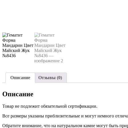
Описание
Отзывы (0)
Описание
Товар не подлежит обязательной сертификации.
Все размеры указаны приблизительные и могут немного отличат
Обратите внимание, что на натуральном камне могут быть пр