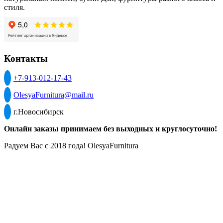
стиля.
Контакты
+7-913-012-17-43
OlesyaFurnitura@mail.ru
г.Новосибирск
Онлайн заказы принимаем без выходных и круглосуточно!
Радуем Вас с 2018 года! OlesyaFurnitura