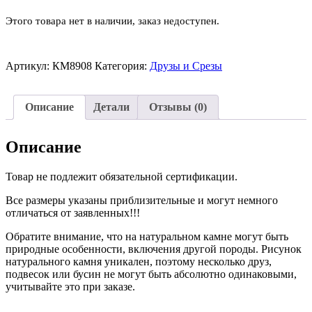
Этого товара нет в наличии, заказ недоступен.
Артикул:
КМ8908
Категория:
Друзы и Срезы
Описание
Детали
Отзывы (0)
Описание
Товар не подлежит обязательной сертификации.
Все размеры указаны приблизительные и могут немного
отличаться от заявленных!!!
Обратите внимание, что на натуральном камне могут быть
природные особенности, включения другой породы. Рисунок
натурального камня уникален, поэтому несколько друз,
подвесок или бусин не могут быть абсолютно одинаковыми,
учитывайте это при заказе.