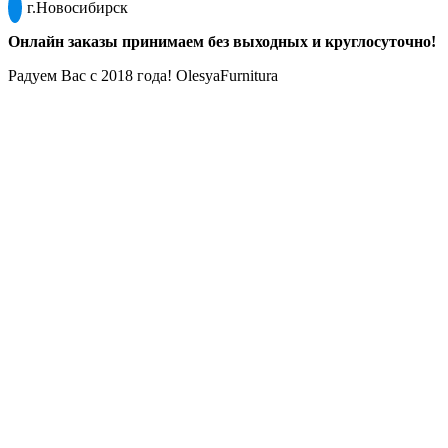
г.Новосибирск
Онлайн заказы принимаем без выходных и круглосуточно!
Радуем Вас с 2018 года! OlesyaFurnitura