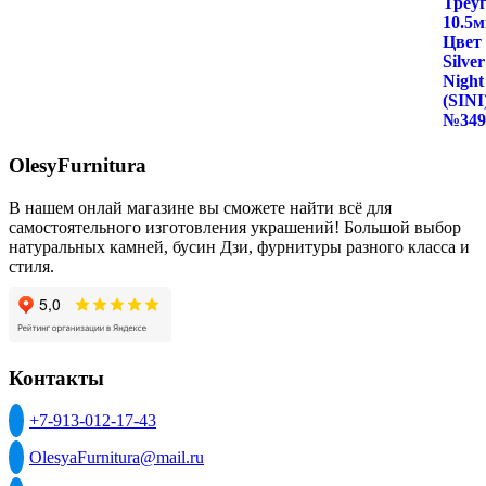
OlesyFurnitura
В нашем онлай магазине вы сможете найти всё для
самостоятельного изготовления украшений! Большой выбор
натуральных камней, бусин Дзи, фурнитуры разного класса и
стиля.
Контакты
+7-913-012-17-43
OlesyaFurnitura@mail.ru