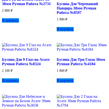
38мм Ручная Работа №2731
Бусина Дзи Черепаший
Панцирь 38мм Ручная
2 800
₽
Работа №8597
1 900
₽
В корзину
В корзину
Бусина Дзи 9 Глаз на Агате
Бусина Дзи Три Глаза 30мм
Ручная Работа №8324
Ручная Работа №4184
2 100
₽
1 800
₽
В корзину
В корзину