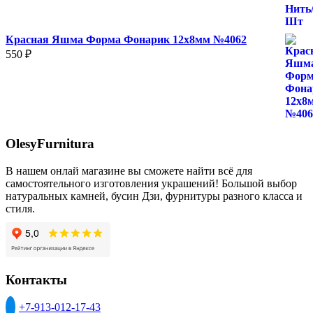
500 ₽
Красная Яшма Форма Фонарик 12x8мм №4062
550
₽
OlesyFurnitura
В нашем онлай магазине вы сможете найти всё для
самостоятельного изготовления украшений! Большой выбор
натуральных камней, бусин Дзи, фурнитуры разного класса и
стиля.
Контакты
+7-913-012-17-43