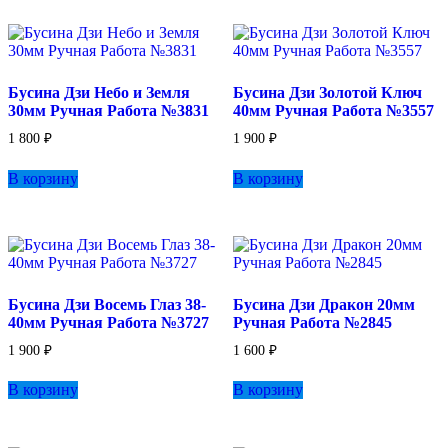
Бусина Дзи Небо и Земля
Бусина Дзи Золотой Ключ
30мм Ручная Работа №3831
40мм Ручная Работа №3557
1 800
₽
1 900
₽
В корзину
В корзину
Бусина Дзи Восемь Глаз 38-
Бусина Дзи Дракон 20мм
40мм Ручная Работа №3727
Ручная Работа №2845
1 900
₽
1 600
₽
В корзину
В корзину