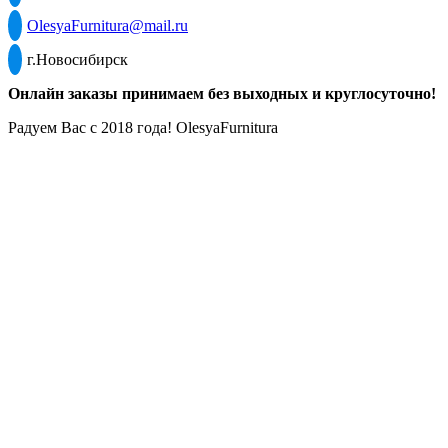
OlesyaFurnitura@mail.ru
г.Новосибирск
Онлайн заказы принимаем без выходных и круглосуточно!
Радуем Вас с 2018 года! OlesyaFurnitura