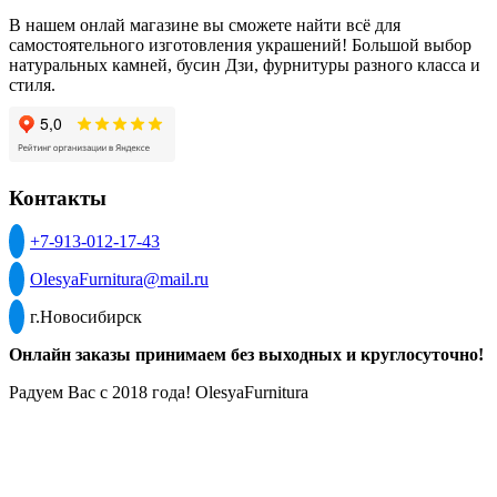
В нашем онлай магазине вы сможете найти всё для
самостоятельного изготовления украшений! Большой выбор
натуральных камней, бусин Дзи, фурнитуры разного класса и
стиля.
Контакты
+7-913-012-17-43
OlesyaFurnitura@mail.ru
г.Новосибирск
Онлайн заказы принимаем без выходных и круглосуточно!
Радуем Вас с 2018 года! OlesyaFurnitura