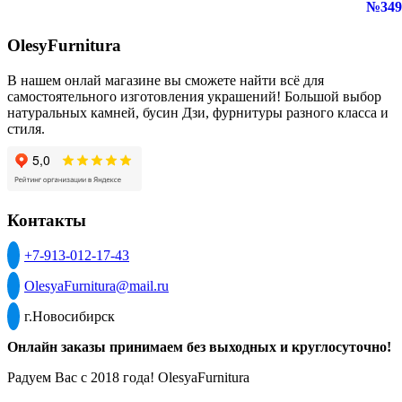
OlesyFurnitura
В нашем онлай магазине вы сможете найти всё для
самостоятельного изготовления украшений! Большой выбор
натуральных камней, бусин Дзи, фурнитуры разного класса и
стиля.
Контакты
+7-913-012-17-43
OlesyaFurnitura@mail.ru
г.Новосибирск
Онлайн заказы принимаем без выходных и круглосуточно!
Радуем Вас с 2018 года! OlesyaFurnitura