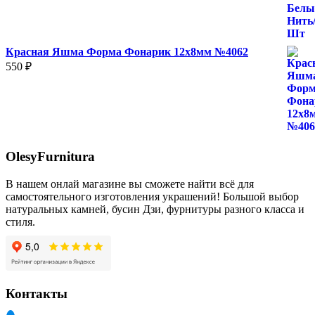
500 ₽
Красная Яшма Форма Фонарик 12x8мм №4062
550
₽
OlesyFurnitura
В нашем онлай магазине вы сможете найти всё для
самостоятельного изготовления украшений! Большой выбор
натуральных камней, бусин Дзи, фурнитуры разного класса и
стиля.
Контакты