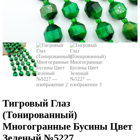
Тигровый Глаз
(Тонированный)
Многогранные Бусины Цвет
Зеленый №5227