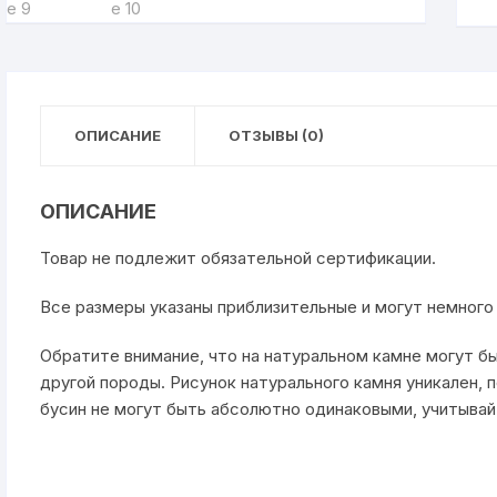
ОПИСАНИЕ
ОТЗЫВЫ (0)
ОПИСАНИЕ
Товар не подлежит обязательной сертификации.
Все размеры указаны приблизительные и могут немного 
Обратите внимание, что на натуральном камне могут б
другой породы. Рисунок натурального камня уникален, 
бусин не могут быть абсолютно одинаковыми, учитывайт