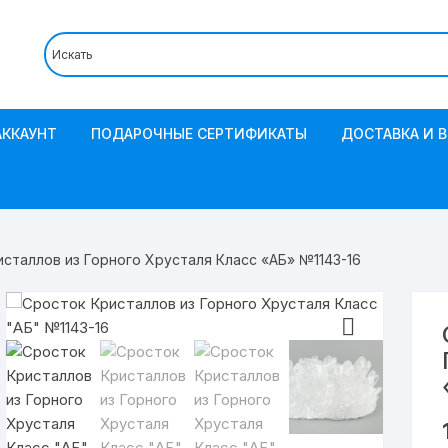
АККАУНТ
ПОДАРОЧНЫЕ СЕРТИФИКАТЫ
ДОСТАВКА И 
исталлов из Горного Хрусталя Класс «АБ» №1143-16