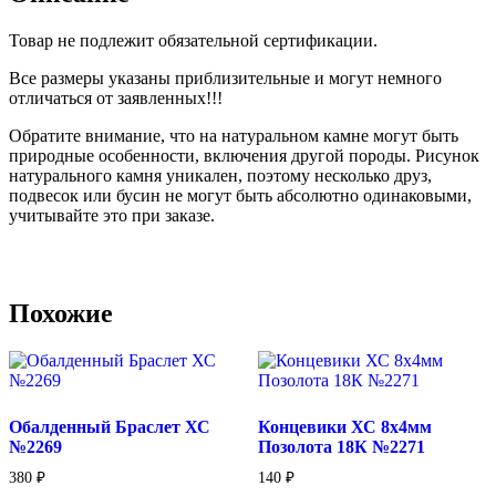
Товар не подлежит обязательной сертификации.
Все размеры указаны приблизительные и могут немного
отличаться от заявленных!!!
Обратите внимание, что на натуральном камне могут быть
природные особенности, включения другой породы. Рисунок
натурального камня уникален, поэтому несколько друз,
подвесок или бусин не могут быть абсолютно одинаковыми,
учитывайте это при заказе.
Похожие
Обалденный Браслет ХС
Концевики ХС 8х4мм
№2269
Позолота 18К №2271
380
₽
140
₽