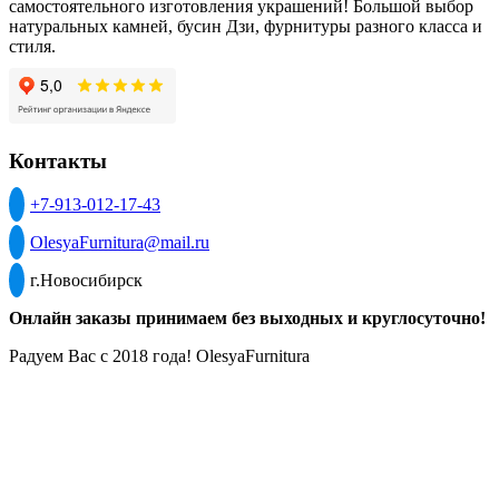
самостоятельного изготовления украшений! Большой выбор
натуральных камней, бусин Дзи, фурнитуры разного класса и
стиля.
Контакты
+7-913-012-17-43
OlesyaFurnitura@mail.ru
г.Новосибирск
Онлайн заказы принимаем без выходных и круглосуточно!
Радуем Вас с 2018 года! OlesyaFurnitura