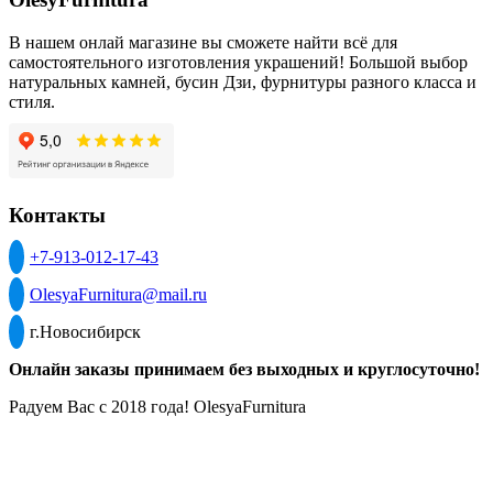
В нашем онлай магазине вы сможете найти всё для
самостоятельного изготовления украшений! Большой выбор
натуральных камней, бусин Дзи, фурнитуры разного класса и
стиля.
Контакты
+7-913-012-17-43
OlesyaFurnitura@mail.ru
г.Новосибирск
Онлайн заказы принимаем без выходных и круглосуточно!
Радуем Вас с 2018 года! OlesyaFurnitura