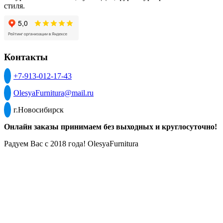
стиля.
Контакты
+7-913-012-17-43
OlesyaFurnitura@mail.ru
г.Новосибирск
Онлайн заказы принимаем без выходных и круглосуточно!
Радуем Вас с 2018 года! OlesyaFurnitura