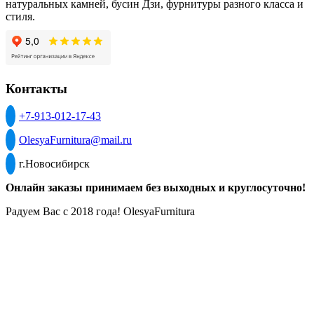
натуральных камней, бусин Дзи, фурнитуры разного класса и
стиля.
Контакты
+7-913-012-17-43
OlesyaFurnitura@mail.ru
г.Новосибирск
Онлайн заказы принимаем без выходных и круглосуточно!
Радуем Вас с 2018 года! OlesyaFurnitura