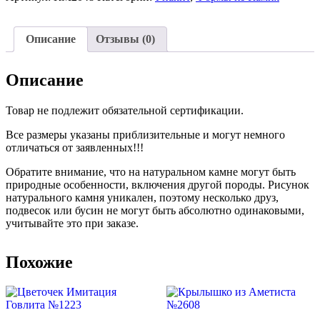
№2048
Описание
Отзывы (0)
Описание
Товар не подлежит обязательной сертификации.
Все размеры указаны приблизительные и могут немного
отличаться от заявленных!!!
Обратите внимание, что на натуральном камне могут быть
природные особенности, включения другой породы. Рисунок
натурального камня уникален, поэтому несколько друз,
подвесок или бусин не могут быть абсолютно одинаковыми,
учитывайте это при заказе.
Похожие