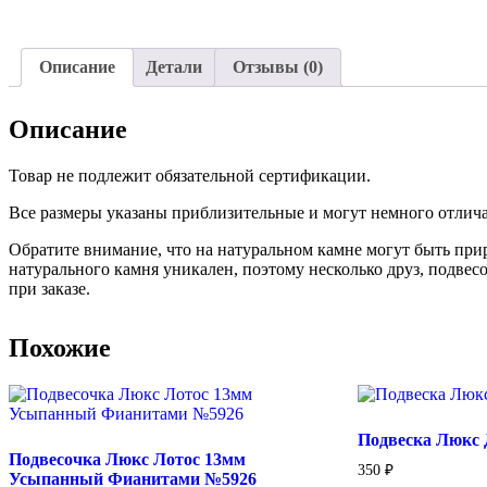
Описание
Детали
Отзывы (0)
Описание
Товар не подлежит обязательной сертификации.
Все размеры указаны приблизительные и могут немного отличат
Обратите внимание, что на натуральном камне могут быть пр
натурального камня уникален, поэтому несколько друз, подвес
при заказе.
Похожие
Подвеска Люкс 
Подвесочка Люкс Лотос 13мм
350
₽
Усыпанный Фианитами №5926