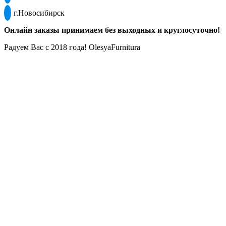
г.Новосибирск
Онлайн заказы принимаем без выходных и круглосуточно!
Радуем Вас с 2018 года! OlesyaFurnitura