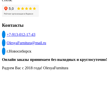
Контакты
+7-913-012-17-43
OlesyaFurnitura@mail.ru
г.Новосибирск
Онлайн заказы принимаем без выходных и круглосуточно!
Радуем Вас с 2018 года! OlesyaFurnitura