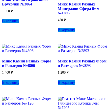
Брусочки №3064
Микс Камня Разных
Минералов Сфера 6мм
1 050
₽
№1895
450
₽
В корзину
В корзину
Микс Камня Разных Форм
Микс Камня Разных Форм
и Размеров №4806
и Размеров №2893
1 400
₽
1 200
₽
В корзину
В корзину