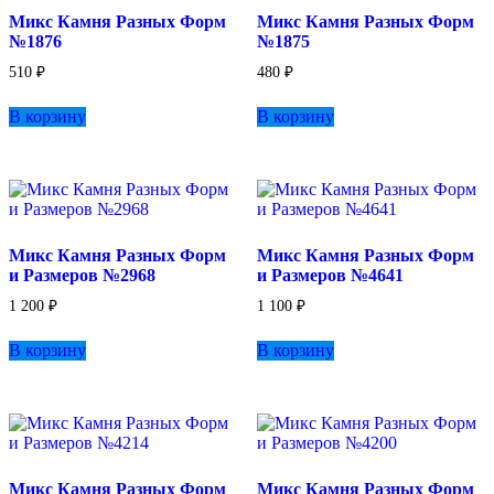
Микс Камня Разных Форм
Микс Камня Разных Форм
№1876
№1875
510
₽
480
₽
В корзину
В корзину
Микс Камня Разных Форм
Микс Камня Разных Форм
и Размеров №2968
и Размеров №4641
1 200
₽
1 100
₽
В корзину
В корзину
Микс Камня Разных Форм
Микс Камня Разных Форм