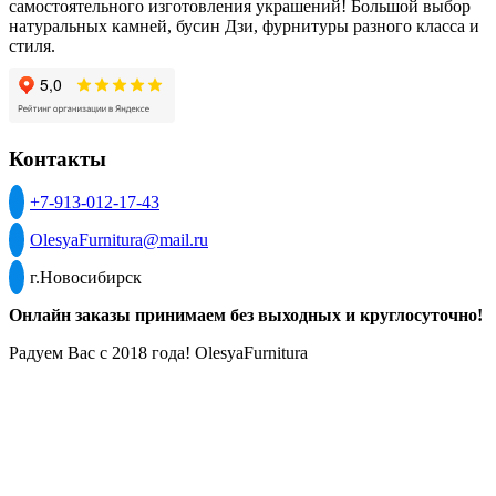
самостоятельного изготовления украшений! Большой выбор
натуральных камней, бусин Дзи, фурнитуры разного класса и
стиля.
Контакты
+7-913-012-17-43
OlesyaFurnitura@mail.ru
г.Новосибирск
Онлайн заказы принимаем без выходных и круглосуточно!
Радуем Вас с 2018 года! OlesyaFurnitura