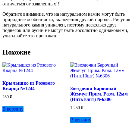
отличаться от заявленных!!!
Обратите внимание, что на натуральном камне могут быть
природные особенности, включения другой породы. Рисунок
натурального камня уникален, поэтому несколько друз,
подвесок или бусин не могут быть абсолютно одинаковыми,
учитывайте это при заказе.
Похожие
Крылышко из Розового
Кварца №1244
Звездочки Барочный
Жемчуг Прим. Разм. 12мм
280
₽
(Нить10шт) №6306
1 250
₽
В корзину
В корзину