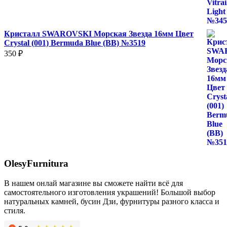
Кристалл SWAROVSKI Морская Звезда 16мм Цвет
Crystal (001) Bermuda Blue (BB) №3519
350
₽
OlesyFurnitura
В нашем онлай магазине вы сможете найти всё для
самостоятельного изготовления украшений! Большой выбор
натуральных камней, бусин Дзи, фурнитуры разного класса и
стиля.