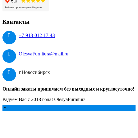
Контакты
+7-913-012-17-43
OlesyaFurnitura@mail.ru
г.Новосибирск
Онлайн заказы принимаем без выходных и круглосуточно!
Радуем Вас с 2018 года! OlesyaFurnitura