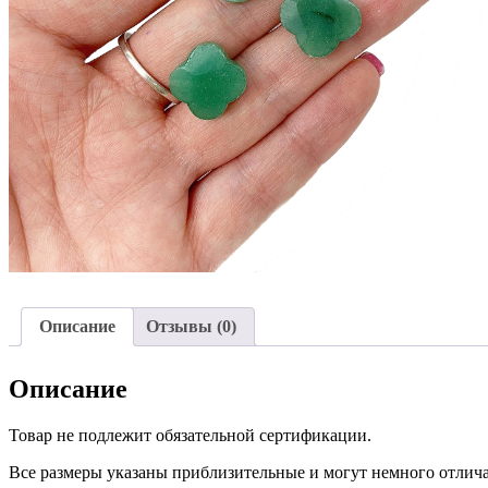
Описание
Отзывы (0)
Описание
Товар не подлежит обязательной сертификации.
Все размеры указаны приблизительные и могут немного отличат