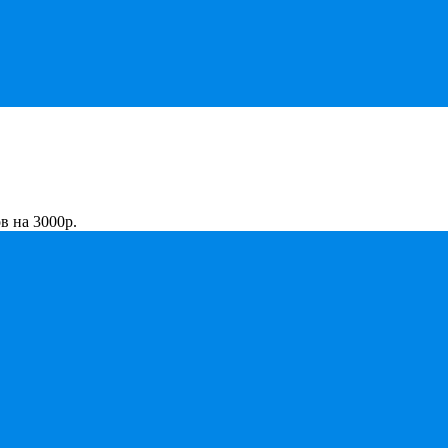
в на 3000р.