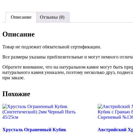
Описание
Отзывы (0)
Описание
Товар не подлежит обязательной сертификации.
Все размеры указаны приблизительные и могут немного отличат
Обратите внимание, что на натуральном камне могут быть пр
натурального камня уникален, поэтому несколько друз, подвес
при заказе.
Похожие
Хрусталь Ограненный Кубик
Австрийский Хр