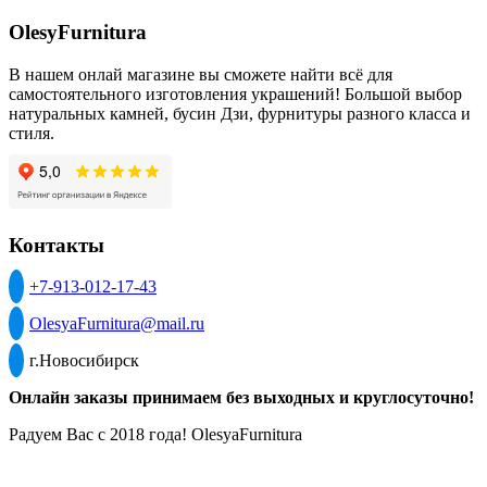
OlesyFurnitura
В нашем онлай магазине вы сможете найти всё для
самостоятельного изготовления украшений! Большой выбор
натуральных камней, бусин Дзи, фурнитуры разного класса и
стиля.
Контакты
+7-913-012-17-43
OlesyaFurnitura@mail.ru
г.Новосибирск
Онлайн заказы принимаем без выходных и круглосуточно!
Радуем Вас с 2018 года! OlesyaFurnitura