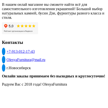
В нашем онлай магазине вы сможете найти всё для
самостоятельного изготовления украшений! Большой выбор
натуральных камней, бусин Дзи, фурнитуры разного класса и
стиля.
Контакты
+7-913-012-17-43
OlesyaFurnitura@mail.ru
г.Новосибирск
Онлайн заказы принимаем без выходных и круглосуточно!
Радуем Вас с 2018 года! OlesyaFurnitura