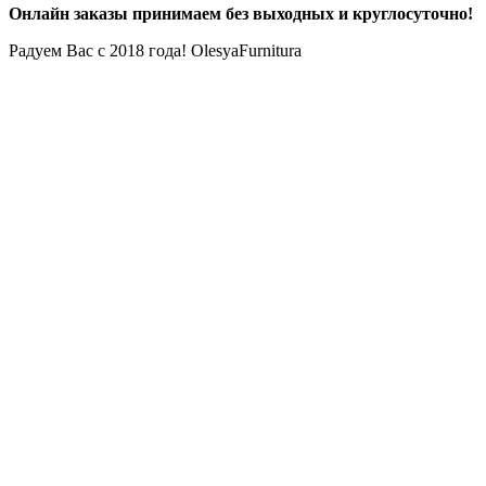
Онлайн заказы принимаем без выходных и круглосуточно!
Радуем Вас с 2018 года! OlesyaFurnitura