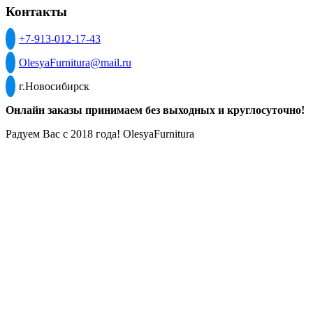
Контакты
+7-913-012-17-43
OlesyaFurnitura@mail.ru
г.Новосибирск
Онлайн заказы принимаем без выходных и круглосуточно!
Радуем Вас с 2018 года! OlesyaFurnitura