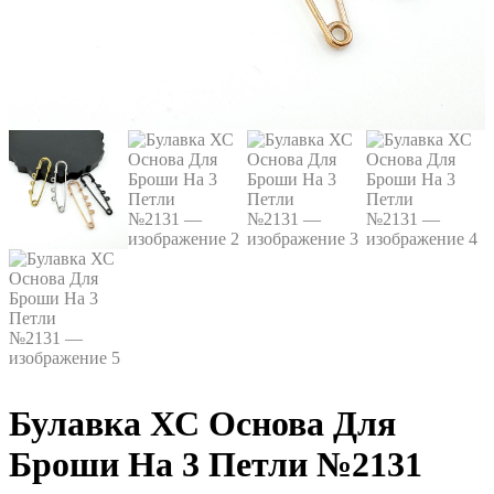
Булавка ХС Основа Для
Броши На 3 Петли №2131