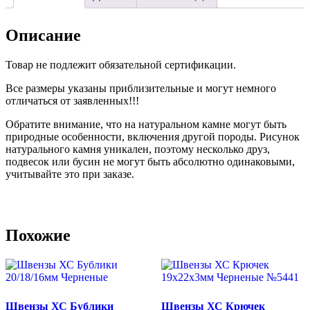
3
Петли
№2131
Описание
Товар не подлежит обязательной сертификации.
Все размеры указаны приблизительные и могут немного
отличаться от заявленных!!!
Обратите внимание, что на натуральном камне могут быть
природные особенности, включения другой породы. Рисунок
натурального камня уникален, поэтому несколько друз,
подвесок или бусин не могут быть абсолютно одинаковыми,
учитывайте это при заказе.
Похожие
Швензы ХС Бублики
Швензы ХС Крючек