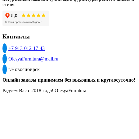
стиля.
Контакты
+7-913-012-17-43
OlesyaFurnitura@mail.ru
г.Новосибирск
Онлайн заказы принимаем без выходных и круглосуточно!
Радуем Вас с 2018 года! OlesyaFurnitura